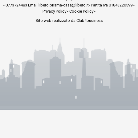
- 0773724483 Email libero prisma-casa@libero.it- Partita Iva 01843220599 -
Privacy Policy
-
Cookie Policy
-
Sito web realizzato da Club4business