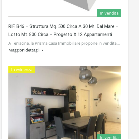
In vendita
RIF. B46 – Struttura Mq. 500 Circa A 30 Mt. Dal Mare –
Lotto Mt. 800 Circa – Progetto X 12 Appartamenti
A Terracina, la Prisma Casa Immobiliare propone in vendita…
Maggiori dettagli
In evidenza
In vendita