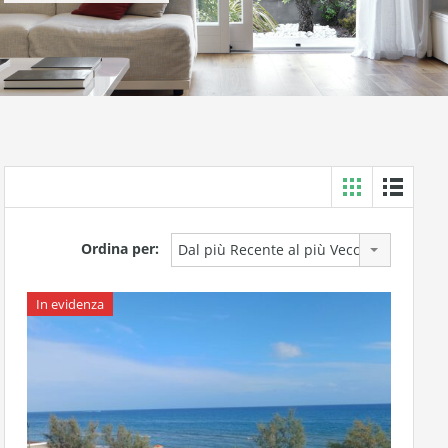
Ordina per:
Dal più Recente al più Vecchio
In evidenza