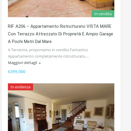
In vendita
RIF. A206 – Appartamento Ristrutturato VISTA MARE
Con Terrazzo Attrezzato Di Proprietà E Ampio Garage
A Pochi Metri Dal Mare
A Terracina, proponiamo in vendita Fantastico
Appartamento completamente ristrutturato,…
Maggiori dettagli
€399,000
In evidenza