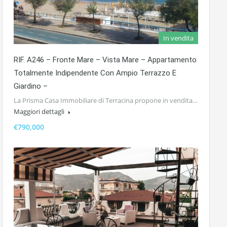
In vendita
RIF. A246 – Fronte Mare – Vista Mare – Appartamento
Totalmente Indipendente Con Ampio Terrazzo E
Giardino –
La Prisma Casa Immobiliare di Terracina propone in vendita…
Maggiori dettagli
€790,000