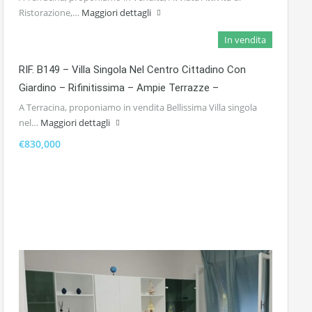
Ristorazione,…
Maggiori dettagli
In vendita
RIF. B149 – Villa Singola Nel Centro Cittadino Con
Giardino – Rifinitissima – Ampie Terrazze –
A Terracina, proponiamo in vendita Bellissima Villa singola
nel…
Maggiori dettagli
€830,000