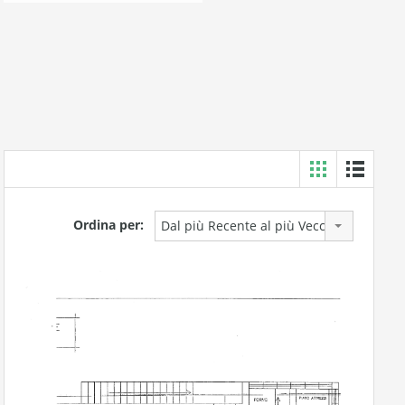
Ordina per:
Dal più Recente al più Vecchio