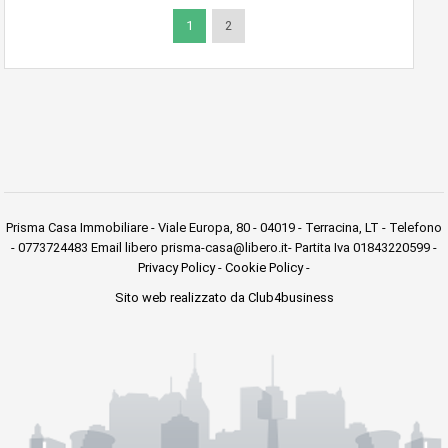
1
2
Prisma Casa Immobiliare - Viale Europa, 80 - 04019 - Terracina, LT - Telefono
- 0773724483 Email libero prisma-casa@libero.it- Partita Iva 01843220599 -
Privacy Policy
-
Cookie Policy
-
Sito web realizzato da Club4business