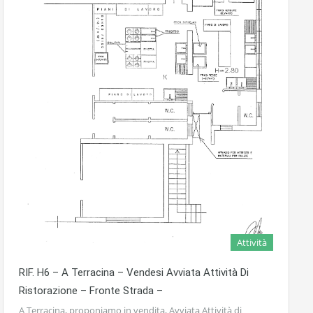
Attività
RIF. H6 – A Terracina – Vendesi Avviata Attività Di
Ristorazione – Fronte Strada –
A Terracina, proponiamo in vendita, Avviata Attività di