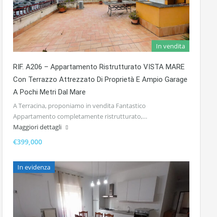
In vendita
RIF. A206 – Appartamento Ristrutturato VISTA MARE
Con Terrazzo Attrezzato Di Proprietà E Ampio Garage
A Pochi Metri Dal Mare
A Terracina, proponiamo in vendita Fantastico
Appartamento completamente ristrutturato,…
Maggiori dettagli
€399,000
In evidenza