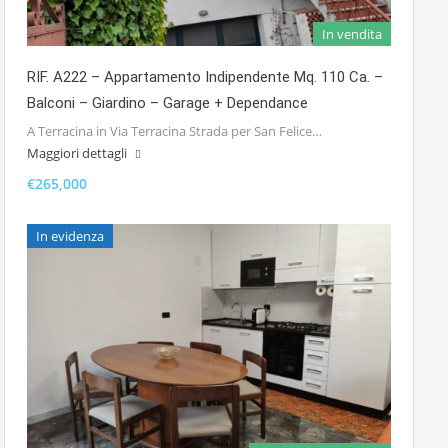
In vendita
RIF. A222 – Appartamento Indipendente Mq. 110 Ca. –
Balconi – Giardino – Garage + Dependance
A Terracina in Via Terracina Strada per San Felice…
Maggiori dettagli
€265,000
In evidenza