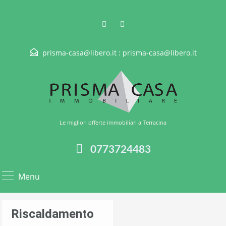
prisma-casa@libero.it :
prisma-casa@libero.it
Le migliori offerte immobiliari a Terracina
0773724483
Menu
Riscaldamento