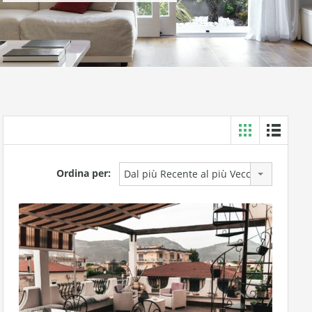
Ordina per:
Dal più Recente al più Vecchio