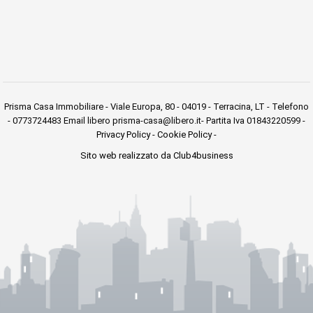
Prisma Casa Immobiliare - Viale Europa, 80 - 04019 - Terracina, LT - Telefono
- 0773724483 Email libero prisma-casa@libero.it- Partita Iva 01843220599 -
Privacy Policy
-
Cookie Policy
-
Sito web realizzato da Club4business